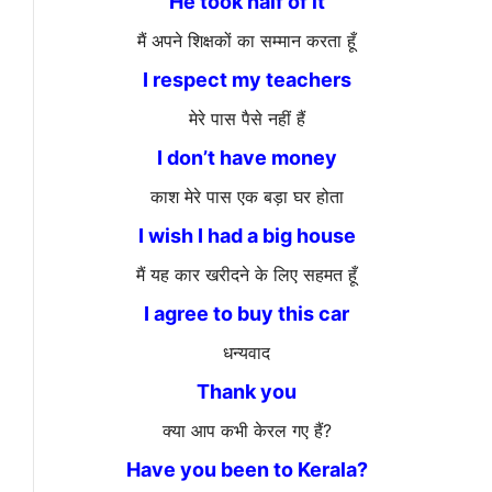
He took half of it
मैं अपने शिक्षकों का सम्मान करता हूँ
I respect my teachers
मेरे पास पैसे नहीं हैं
I don’t have money
काश मेरे पास एक बड़ा घर होता
I wish I had a big house
मैं यह कार खरीदने के लिए सहमत हूँ
I agree to buy this car
धन्यवाद
Thank you
क्या आप कभी केरल गए हैं?
Have you been to Kerala?