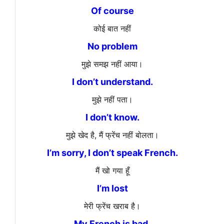
Of course
कोई बात नहीं
No problem
मुझे समझ नहीं आया।
I don’t understand.
मुझे नहीं पता।
I don’t know.
मुझे खेद है, मैं फ्रेंच नहीं बोलता।
I’m sorry, I don’t speak French.
मैं खो गया हूँ
I’m lost
मेरी फ्रेंच खराब है।
My French is bad.