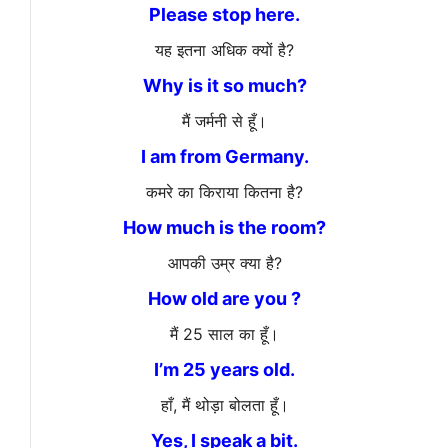
Please stop here.
यह इतना अधिक क्यों है?
Why is it so much?
मैं जर्मनी से हूँ।
I am from Germany.
कमरे का किराया कितना है?
How much is the room?
आपकी उम्र क्या है?
How old are you ?
मैं 25 साल का हूँ।
I’m 25 years old.
हाँ, मैं थोड़ा बोलता हूँ।
Yes, I speak a bit.