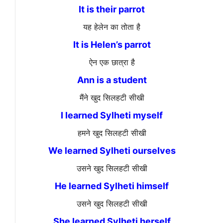
It is their parrot
यह हेलेन का तोता है
It is Helen’s parrot
ऐन एक छात्रा है
Ann is a student
मैंने खुद सिलहटी सीखी
I learned Sylheti myself
हमने खुद सिलहटी सीखी
We learned Sylheti ourselves
उसने खुद सिलहटी सीखी
He learned Sylheti himself
उसने खुद सिलहटी सीखी
She learned Sylheti herself