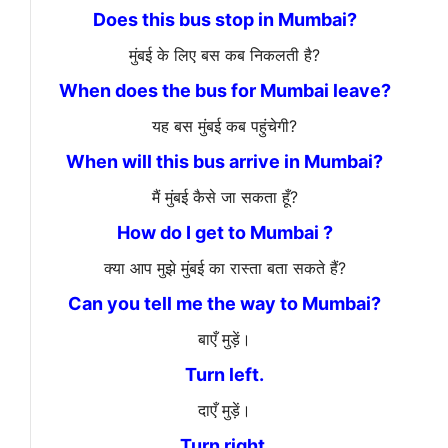
Does this bus stop in Mumbai?
मुंबई के लिए बस कब निकलती है?
When does the bus for Mumbai leave?
यह बस मुंबई कब पहुंचेगी?
When will this bus arrive in Mumbai?
मैं मुंबई कैसे जा सकता हूँ?
How do I get to Mumbai ?
क्या आप मुझे मुंबई का रास्ता बता सकते हैं?
Can you tell me the way to Mumbai?
बाएँ मुड़ें।
Turn left.
दाएँ मुड़ें।
Turn right.