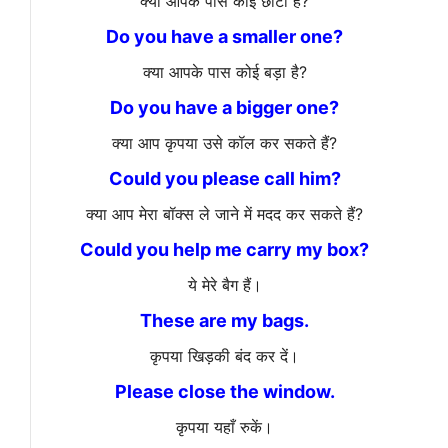
क्या आपके पास कोई छोटा है?
Do you have a smaller one?
क्या आपके पास कोई बड़ा है?
Do you have a bigger one?
क्या आप कृपया उसे कॉल कर सकते हैं?
Could you please call him?
क्या आप मेरा बॉक्स ले जाने में मदद कर सकते हैं?
Could you help me carry my box?
ये मेरे बैग हैं।
These are my bags.
कृपया खिड़की बंद कर दें।
Please close the window.
कृपया यहाँ रुकें।