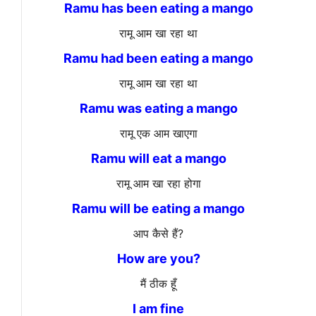
Ramu has been eating a mango
रामू आम खा रहा था
Ramu had been eating a mango
रामू आम खा रहा था
Ramu was eating a mango
रामू एक आम खाएगा
Ramu will eat a mango
रामू आम खा रहा होगा
Ramu will be eating a mango
आप कैसे हैं?
How are you?
मैं ठीक हूँ
I am fine