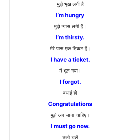
मुझे भूख लगी है
I’m hungry
मुझे प्यास लगी है।
I’m thirsty.
मेरे पास एक टिकट है।
I have a ticket.
मैं भूल गया।
I forgot.
बधाई हो
Congratulations
मुझे अब जाना चाहिए।
I must go now.
चलो चलें