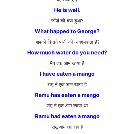
He is well.
जॉर्ज को क्या हुआ?
What happed to George?
आपको कितने पानी की आवश्यकता है?
How much water do you need?
मैंने एक आम खाया है
I have eaten a mango
रामू ने एक आम खाया है
Ramu has eaten a mango
रामू ने एक आम खाया था
Ramu had eaten a mango
रामू आम खा रहा है