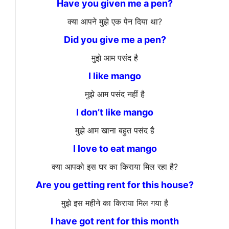
Have you given me a pen?
क्या आपने मुझे एक पेन दिया था?
Did you give me a pen?
मुझे आम पसंद है
I like mango
मुझे आम पसंद नहीं है
I don’t like mango
मुझे आम खाना बहुत पसंद है
I love to eat mango
क्या आपको इस घर का किराया मिल रहा है?
Are you getting rent for this house?
मुझे इस महीने का किराया मिल गया है
I have got rent for this month