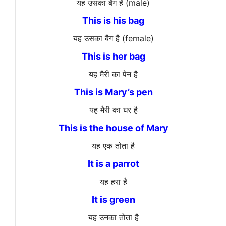
यह उसका बैग है (male)
This is his bag
यह उसका बैग है (female)
This is her bag
यह मैरी का पेन है
This is Mary’s pen
यह मैरी का घर है
This is the house of Mary
यह एक तोता है
It is a parrot
यह हरा है
It is green
यह उनका तोता है