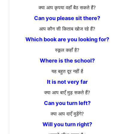
क्या आप कृपया वहाँ बैठ सकते हैं?
Can you please sit there?
आप कौन सी किताब खोज रहे हैं?
Which book are you looking for?
स्कूल कहाँ है?
Where is the school?
यह बहुत दूर नहीं है
It is not very far
क्या आप बाएँ मुड़ सकते हैं?
Can you turn left?
क्या आप दाएँ मुड़ेंगे?
Will you turn right?