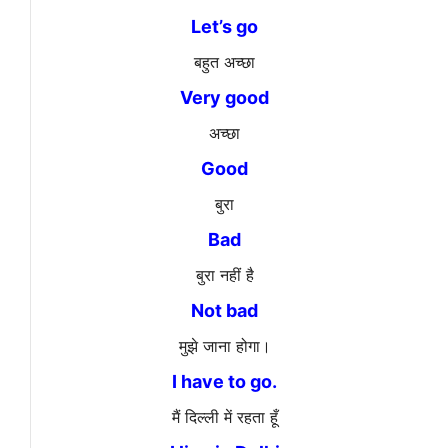
Let’s go
बहुत अच्छा
Very good
अच्छा
Good
बुरा
Bad
बुरा नहीं है
Not bad
मुझे जाना होगा।
I have to go.
मैं दिल्ली में रहता हूँ