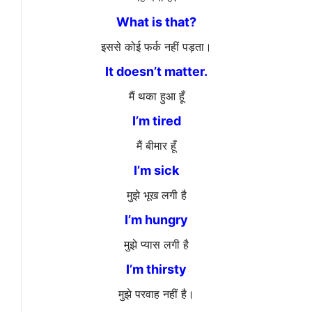
What is that?
इससे कोई फर्क नहीं पड़ता।
It doesn’t matter.
मैं थका हुआ हूँ
I’m tired
मैं बीमार हूँ
I’m sick
मुझे भूख लगी है
I’m hungry
मुझे प्यास लगी है
I’m thirsty
मुझे परवाह नहीं है।