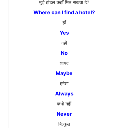
मुझे होटल कहाँ मिल सकता है?
Where can I find a hotel?
हाँ
Yes
नहीं
No
शायद
Maybe
हमेशा
Always
कभी नहीं
Never
बिल्कुल