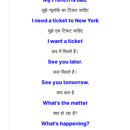
मुझे न्यूयॉर्क का टिकट चाहिए
I need a ticket to New York
मुझे एक टिकट चाहिए
I want a ticket
बाद में मिलते हैं।
See you later.
कल मिलते हैं।
See you tomorrow.
क्या बात है
What’s the matter
क्या हो रहा है?
What’s happening?