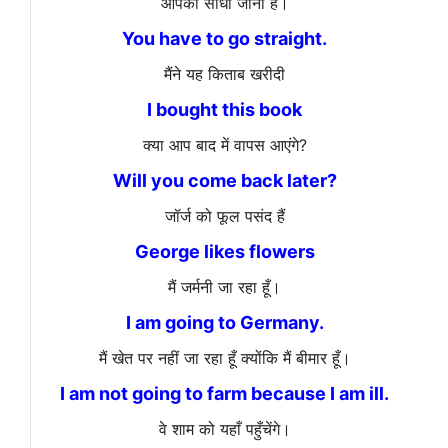
आपको सीधा जाना है।
You have to go straight.
मैंने यह किताब खरीदी
I bought this book
क्या आप बाद में वापस आएंगे?
Will you come back later?
जॉर्ज को फूल पसंद हैं
George likes flowers
मैं जर्मनी जा रहा हूँ।
I am going to Germany.
मैं खेत पर नहीं जा रहा हूँ क्योंकि मैं बीमार हूँ।
I am not going to farm because I am ill.
वे शाम को यहाँ पहुँचेंगे।