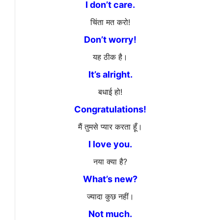
I don’t care.
चिंता मत करो!
Don’t worry!
यह ठीक है।
It’s alright.
बधाई हो!
Congratulations!
मैं तुमसे प्यार करता हूँ।
I love you.
नया क्या है?
What’s new?
ज्यादा कुछ नहीं।
Not much.