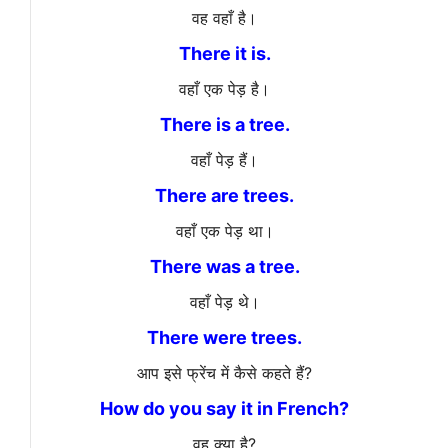
वह वहाँ है।
There it is.
वहाँ एक पेड़ है।
There is a tree.
वहाँ पेड़ हैं।
There are trees.
वहाँ एक पेड़ था।
There was a tree.
वहाँ पेड़ थे।
There were trees.
आप इसे फ्रेंच में कैसे कहते हैं?
How do you say it in French?
वह क्या है?