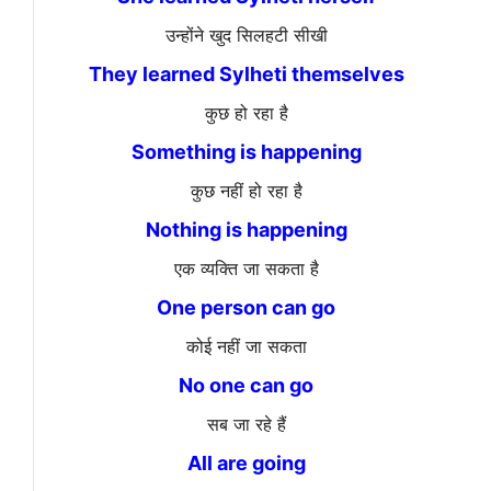
उन्होंने खुद सिलहटी सीखी
They learned Sylheti themselves
कुछ हो रहा है
Something is happening
कुछ नहीं हो रहा है
Nothing is happening
एक व्यक्ति जा सकता है
One person can go
कोई नहीं जा सकता
No one can go
सब जा रहे हैं
All are going