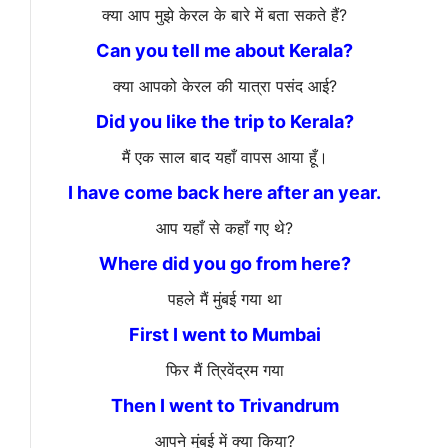
क्या आप मुझे केरल के बारे में बता सकते हैं?
Can you tell me about Kerala?
क्या आपको केरल की यात्रा पसंद आई?
Did you like the trip to Kerala?
मैं एक साल बाद यहाँ वापस आया हूँ।
I have come back here after an year.
आप यहाँ से कहाँ गए थे?
Where did you go from here?
पहले मैं मुंबई गया था
First I went to Mumbai
फिर मैं त्रिवेंद्रम गया
Then I went to Trivandrum
आपने मुंबई में क्या किया?