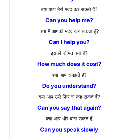
क्या आप मेरी मदद कर सकते हैं?
Can you help me?
क्या मैं आपकी मदद कर सकता हूँ?
Can I help you?
इसकी कीमत क्या है?
How much does it cost?
क्या आप समझते हैं?
Do you understand?
क्या आप उसे फिर से कह सकते हैं?
Can you say that again?
क्या आप धीरे बोल सकते हैं
Can you speak slowly