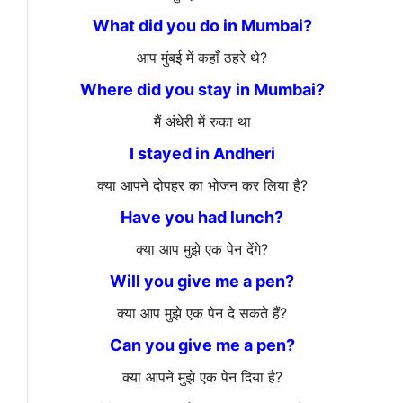
What did you do in Mumbai?
आप मुंबई में कहाँ ठहरे थे?
Where did you stay in Mumbai?
मैं अंधेरी में रुका था
I stayed in Andheri
क्या आपने दोपहर का भोजन कर लिया है?
Have you had lunch?
क्या आप मुझे एक पेन देंगे?
Will you give me a pen?
क्या आप मुझे एक पेन दे सकते हैं?
Can you give me a pen?
क्या आपने मुझे एक पेन दिया है?