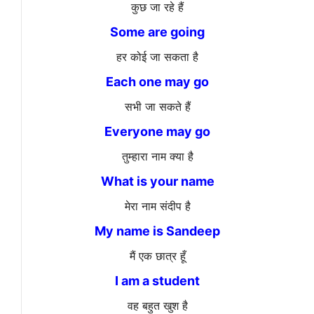
कुछ जा रहे हैं
Some are going
हर कोई जा सकता है
Each one may go
सभी जा सकते हैं
Everyone may go
तुम्हारा नाम क्या है
What is your name
मेरा नाम संदीप है
My name is Sandeep
मैं एक छात्र हूँ
I am a student
वह बहुत खुश है