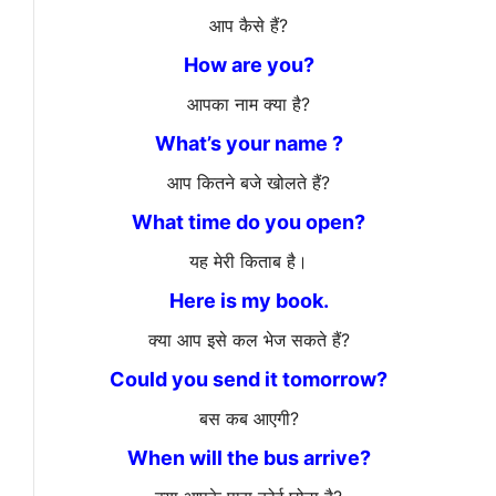
आप कैसे हैं?
How are you?
आपका नाम क्या है?
What’s your name ?
आप कितने बजे खोलते हैं?
What time do you open?
यह मेरी किताब है।
Here is my book.
क्या आप इसे कल भेज सकते हैं?
Could you send it tomorrow?
बस कब आएगी?
When will the bus arrive?