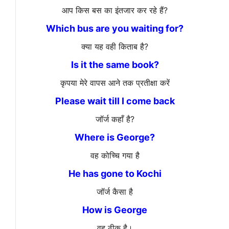
आप किस बस का इंतजार कर रहे हैं?
Which bus are you waiting for?
क्या यह वही किताब है?
Is it the same book?
कृपया मेरे वापस आने तक प्रतीक्षा करें
Please wait till I come back
जॉर्ज कहाँ है?
Where is George?
वह कोच्चि गया है
He has gone to Kochi
जॉर्ज कैसा है
How is George
वह ठीक है।