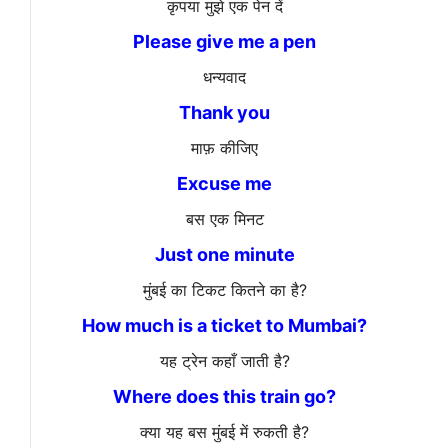
कृपया मुझे एक पेन दें
Please give me a pen
धन्यवाद
Thank you
माफ़ कीजिए
Excuse me
बस एक मिनट
Just one minute
मुंबई का टिकट कितने का है?
How much is a ticket to Mumbai?
यह ट्रेन कहाँ जाती है?
Where does this train go?
क्या यह बस मुंबई में रुकती है?