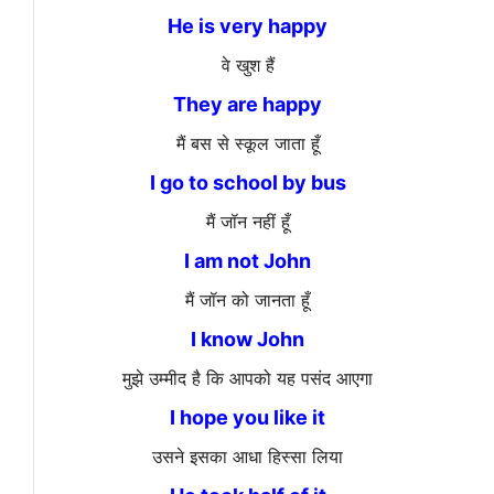
He is very happy
वे खुश हैं
They are happy
मैं बस से स्कूल जाता हूँ
I go to school by bus
मैं जॉन नहीं हूँ
I am not John
मैं जॉन को जानता हूँ
I know John
मुझे उम्मीद है कि आपको यह पसंद आएगा
I hope you like it
उसने इसका आधा हिस्सा लिया