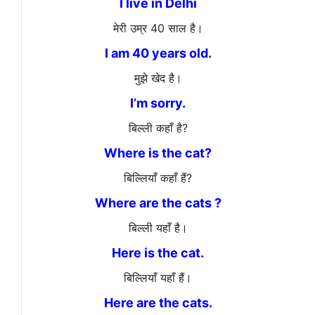
I live in Delhi
मेरी उम्र 40 साल है।
I am 40 years old.
मुझे खेद है।
I’m sorry.
बिल्ली कहाँ है?
Where is the cat?
बिल्लियाँ कहाँ हैं?
Where are the cats ?
बिल्ली यहाँ है।
Here is the cat.
बिल्लियाँ यहाँ हैं।
Here are the cats.