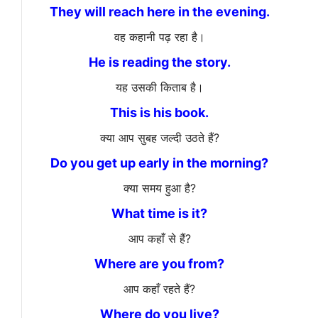
They will reach here in the evening.
वह कहानी पढ़ रहा है।
He is reading the story.
यह उसकी किताब है।
This is his book.
क्या आप सुबह जल्दी उठते हैं?
Do you get up early in the morning?
क्या समय हुआ है?
What time is it?
आप कहाँ से हैं?
Where are you from?
आप कहाँ रहते हैं?
Where do you live?