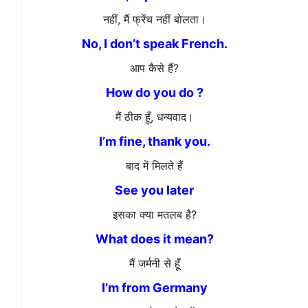
नहीं, मैं फ्रेंच नहीं बोलता।
No, I don’t speak French.
आप कैसे हैं?
How do you do ?
मैं ठीक हूँ, धन्यवाद।
I’m fine, thank you.
बाद में मिलते हैं
See you later
इसका क्या मतलब है?
What does it mean?
मैं जर्मनी से हूँ
I’m from Germany