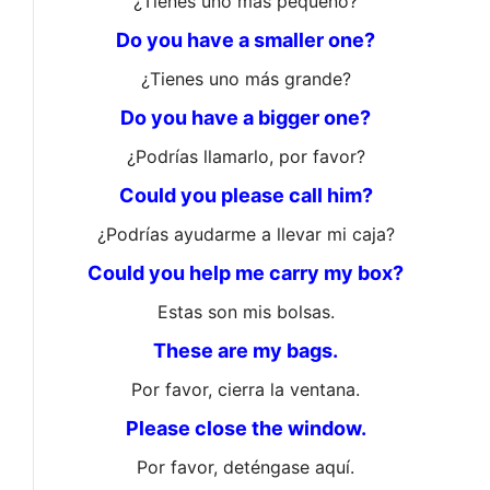
¿Tienes uno más pequeño?
Do you have a smaller one?
¿Tienes uno más grande?
Do you have a bigger one?
¿Podrías llamarlo, por favor?
Could you please call him?
¿Podrías ayudarme a llevar mi caja?
Could you help me carry my box?
Estas son mis bolsas.
These are my bags.
Por favor, cierra la ventana.
Please close the window.
Por favor, deténgase aquí.