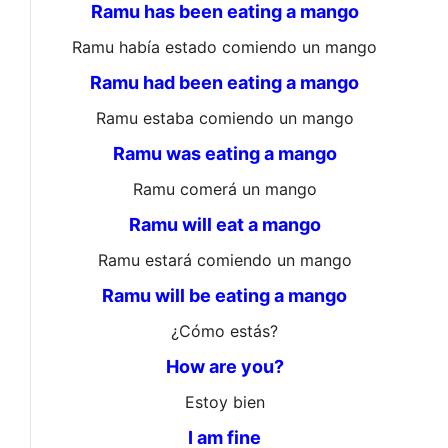
Ramu has been eating a mango
Ramu había estado comiendo un mango
Ramu had been eating a mango
Ramu estaba comiendo un mango
Ramu was eating a mango
Ramu comerá un mango
Ramu will eat a mango
Ramu estará comiendo un mango
Ramu will be eating a mango
¿Cómo estás?
How are you?
Estoy bien
I am fine