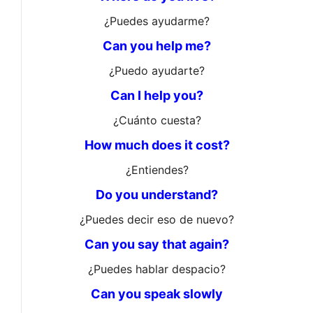
¿Puedes ayudarme?
Can you help me?
¿Puedo ayudarte?
Can I help you?
¿Cuánto cuesta?
How much does it cost?
¿Entiendes?
Do you understand?
¿Puedes decir eso de nuevo?
Can you say that again?
¿Puedes hablar despacio?
Can you speak slowly