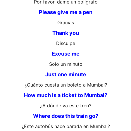
Por favor, dame un bolígrafo
Please give me a pen
Gracias
Thank you
Disculpe
Excuse me
Solo un minuto
Just one minute
¿Cuánto cuesta un boleto a Mumbai?
How much is a ticket to Mumbai?
¿A dónde va este tren?
Where does this train go?
¿Este autobús hace parada en Mumbai?