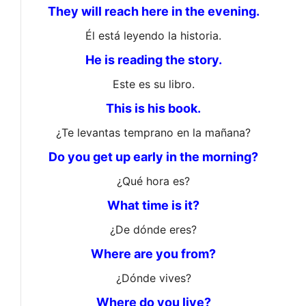
They will reach here in the evening.
Él está leyendo la historia.
He is reading the story.
Este es su libro.
This is his book.
¿Te levantas temprano en la mañana?
Do you get up early in the morning?
¿Qué hora es?
What time is it?
¿De dónde eres?
Where are you from?
¿Dónde vives?
Where do you live?