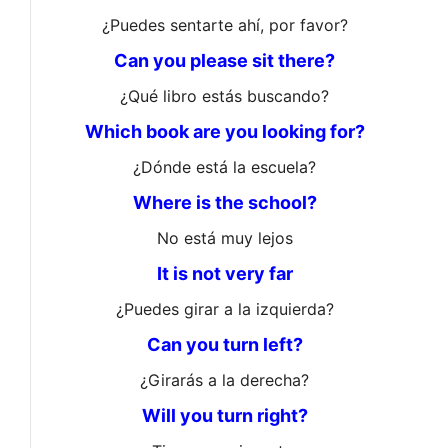
¿Puedes sentarte ahí, por favor?
Can you please sit there?
¿Qué libro estás buscando?
Which book are you looking for?
¿Dónde está la escuela?
Where is the school?
No está muy lejos
It is not very far
¿Puedes girar a la izquierda?
Can you turn left?
¿Girarás a la derecha?
Will you turn right?