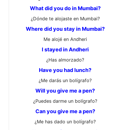
What did you do in Mumbai?
¿Dónde te alojaste en Mumbai?
Where did you stay in Mumbai?
Me alojé en Andheri
I stayed in Andheri
¿Has almorzado?
Have you had lunch?
¿Me darás un bolígrafo?
Will you give me a pen?
¿Puedes darme un bolígrafo?
Can you give me a pen?
¿Me has dado un bolígrafo?