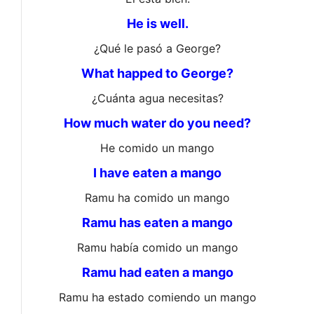
He is well.
¿Qué le pasó a George?
What happed to George?
¿Cuánta agua necesitas?
How much water do you need?
He comido un mango
I have eaten a mango
Ramu ha comido un mango
Ramu has eaten a mango
Ramu había comido un mango
Ramu had eaten a mango
Ramu ha estado comiendo un mango