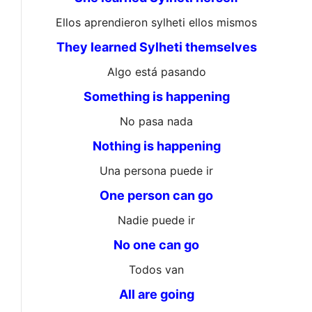
Ellos aprendieron sylheti ellos mismos
They learned Sylheti themselves
Algo está pasando
Something is happening
No pasa nada
Nothing is happening
Una persona puede ir
One person can go
Nadie puede ir
No one can go
Todos van
All are going