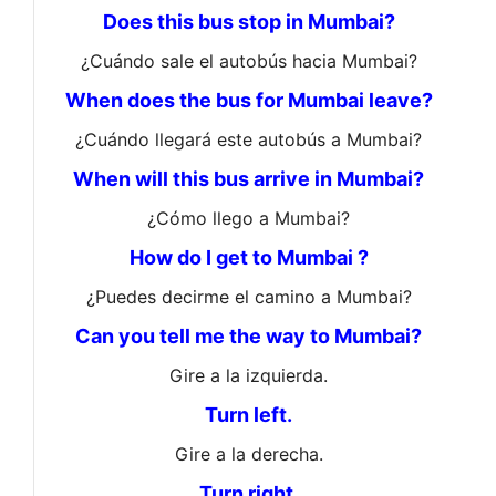
Does this bus stop in Mumbai?
¿Cuándo sale el autobús hacia Mumbai?
When does the bus for Mumbai leave?
¿Cuándo llegará este autobús a Mumbai?
When will this bus arrive in Mumbai?
¿Cómo llego a Mumbai?
How do I get to Mumbai ?
¿Puedes decirme el camino a Mumbai?
Can you tell me the way to Mumbai?
Gire a la izquierda.
Turn left.
Gire a la derecha.
Turn right.