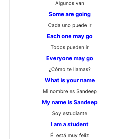
Algunos van
Some are going
Cada uno puede ir
Each one may go
Todos pueden ir
Everyone may go
¿Cómo te llamas?
What is your name
Mi nombre es Sandeep
My name is Sandeep
Soy estudiante
I am a student
Él está muy feliz