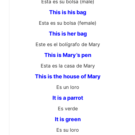
Esta es su bolsa (male)
This is his bag
Esta es su bolsa (female)
This is her bag
Este es el bolígrafo de Mary
This is Mary’s pen
Esta es la casa de Mary
This is the house of Mary
Es un loro
It is a parrot
Es verde
It is green
Es su loro