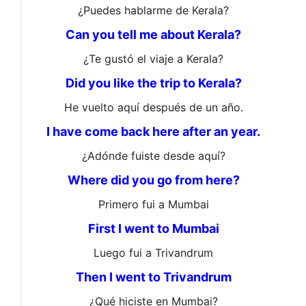
¿Puedes hablarme de Kerala?
Can you tell me about Kerala?
¿Te gustó el viaje a Kerala?
Did you like the trip to Kerala?
He vuelto aquí después de un año.
I have come back here after an year.
¿Adónde fuiste desde aquí?
Where did you go from here?
Primero fui a Mumbai
First I went to Mumbai
Luego fui a Trivandrum
Then I went to Trivandrum
¿Qué hiciste en Mumbai?