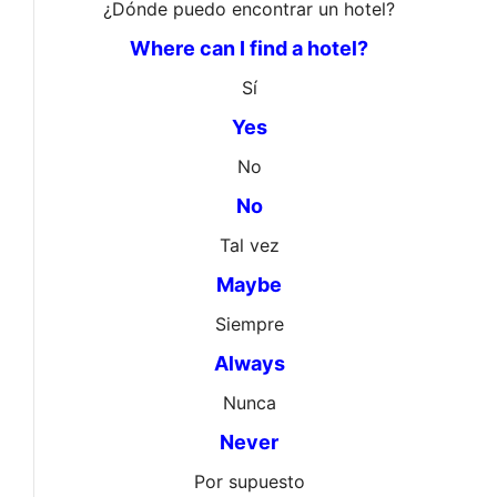
¿Dónde puedo encontrar un hotel?
Where can I find a hotel?
Sí
Yes
No
No
Tal vez
Maybe
Siempre
Always
Nunca
Never
Por supuesto