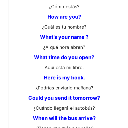
¿Cómo estás?
How are you?
¿Cuál es tu nombre?
What’s your name ?
¿A qué hora abren?
What time do you open?
Aquí está mi libro.
Here is my book.
¿Podrías enviarlo mañana?
Could you send it tomorrow?
¿Cuándo llegará el autobús?
When will the bus arrive?