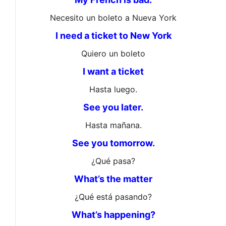
Necesito un boleto a Nueva York
I need a ticket to New York
Quiero un boleto
I want a ticket
Hasta luego.
See you later.
Hasta mañana.
See you tomorrow.
¿Qué pasa?
What’s the matter
¿Qué está pasando?
What’s happening?