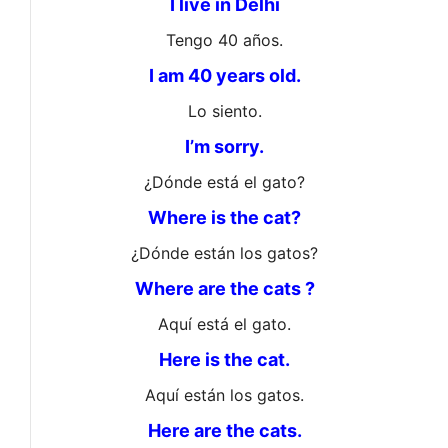
I live in Delhi
Tengo 40 años.
I am 40 years old.
Lo siento.
I’m sorry.
¿Dónde está el gato?
Where is the cat?
¿Dónde están los gatos?
Where are the cats ?
Aquí está el gato.
Here is the cat.
Aquí están los gatos.
Here are the cats.